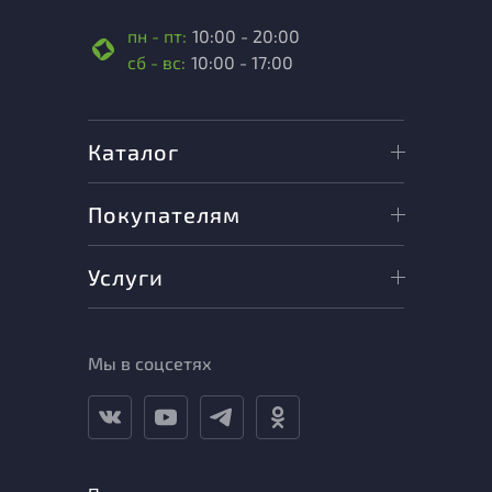
пн - пт:
10:00 - 20:00
сб - вс:
10:00 - 17:00
Каталог
Покупателям
Услуги
Мы в соцсетях