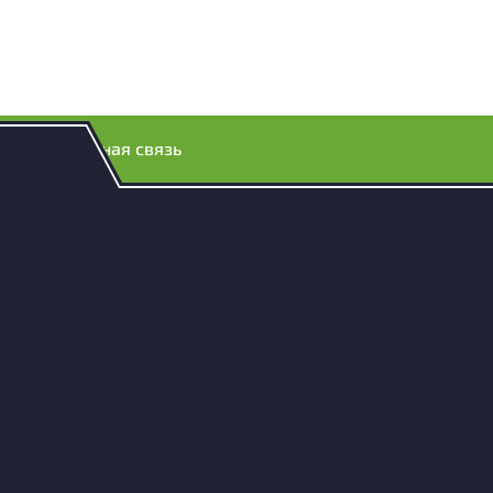
Обратная связь