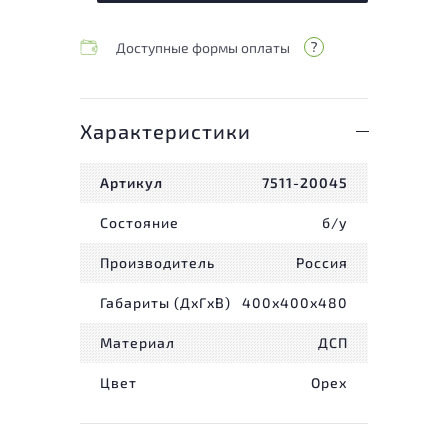
Доступные формы оплаты
Характеристики
Артикул
7511-20045
Состояние
б/у
Производитель
Россия
Габариты (ДxГxВ)
400x400x480
Материал
ДСП
Цвет
Орех