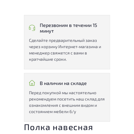
Перезвоним в течении 15
минут
Сделайте предварительный заказ
через корзину Интернет-магазина и
менеджер свяжется с вами в
кратчайшие сроки.
В наличии на складе
Перед покупкой мы настоятельно
рекомендуем посетить наш склад для
ознакомления с внешним видом и
состоянием мебели б/у
Полка навесная