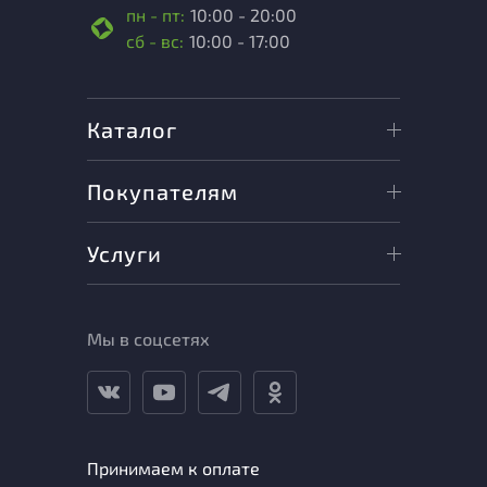
пн - пт:
10:00 - 20:00
сб - вс:
10:00 - 17:00
Каталог
Покупателям
Услуги
Мы в соцсетях
Принимаем к оплате