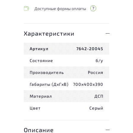
Доступные формы оплаты
Характеристики
Артикул
7642-20045
Состояние
б/у
Производитель
Россия
Габариты (ДxГxВ)
700x400x390
Материал
ДСП
Цвет
Серый
Описание