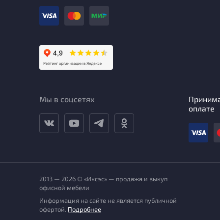
Мы в соцсетях
Приним
оплате
2013 — 2026 © «Иксэс» — продажа и выкуп
офисной мебели
Информация на сайте не является публичной
офертой.
Подробнее