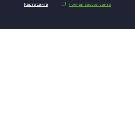
Карта сайта
Полная версия сайта