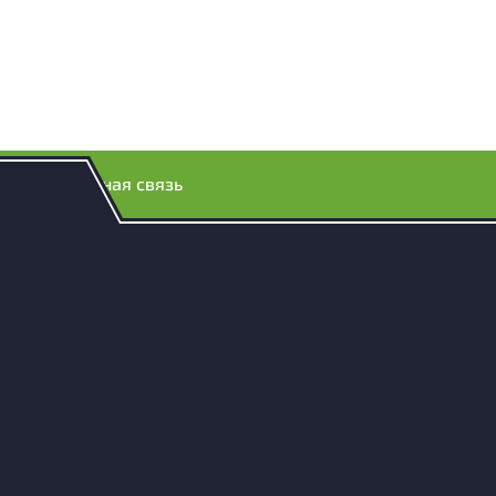
Обратная связь