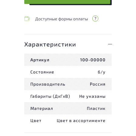
Доступные формы оплаты
Характеристики
Артикул
100-00000
Состояние
б/у
Производитель
Россия
Габариты (ДxГxВ)
Не указаны
Материал
Пластик
Цвет
Цвет в ассортименте