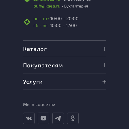
buh@ikses.ru
- Бухгалтерия
пн - пт:
10:00 - 20:00
сб - вс:
10:00 - 17:00
Каталог
Покупателям
Услуги
Мы в соцсетях