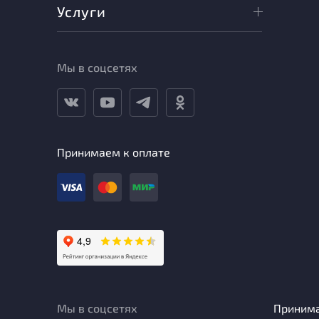
Услуги
Мы в соцсетях
Принимаем к оплате
Мы в соцсетях
Приним