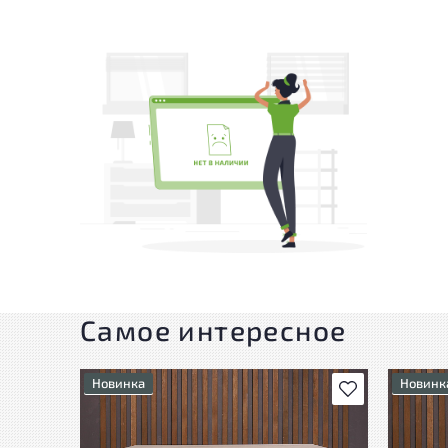
Самое интересное
Новинка
Новинк
В избранное