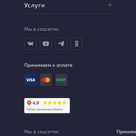
Услуги
Мы в соцсетях
Принимаем к оплате
Мы в соцсетях
Приним