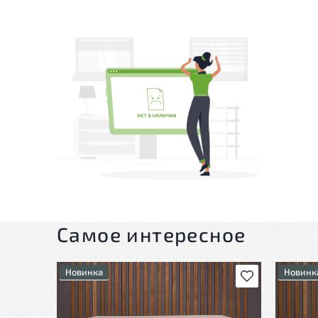
Самое интересное
Новинка
Новинк
В избранное