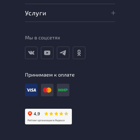
Услуги
Мы в соцсетях
Принимаем к оплате