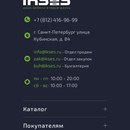
+7 (812) 416-96-99
г. Санкт-Петербург улица
Кубинская, д. 84
info@ikses.ru
- Отдел продаж
zak@ikses.ru
- Отдел закупок
buh@ikses.ru
- Бухгалтерия
пн - пт:
10:00 - 20:00
сб - вс:
10:00 - 17:00
Каталог
Покупателям