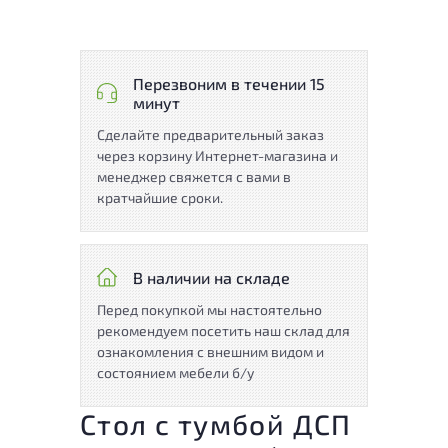
Перезвоним в течении 15
минут
Сделайте предварительный заказ
через корзину Интернет-магазина и
менеджер свяжется с вами в
кратчайшие сроки.
В наличии на складе
Перед покупкой мы настоятельно
рекомендуем посетить наш склад для
ознакомления с внешним видом и
состоянием мебели б/у
Стол с тумбой ДСП