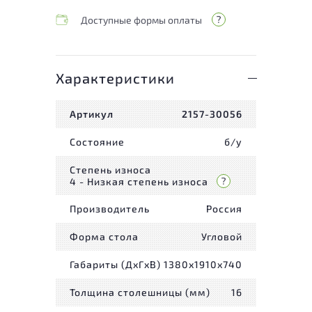
Доступные формы оплаты
Характеристики
Артикул
2157-30056
Состояние
б/у
Степень износа
4 - Низкая степень износа
Производитель
Россия
Форма стола
Угловой
Габариты (ДxГxВ)
1380x1910x740
Толщина столешницы (мм)
16