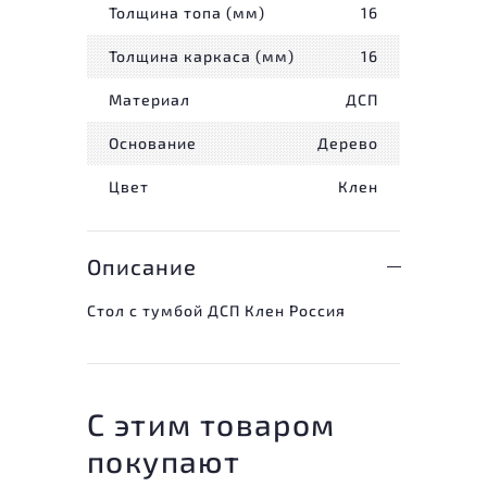
Толщина топа (мм)
16
Толщина каркаса (мм)
16
Материал
ДСП
Основание
Дерево
Цвет
Клен
Описание
Стол с тумбой ДСП Клен Россия
С этим товаром
покупают