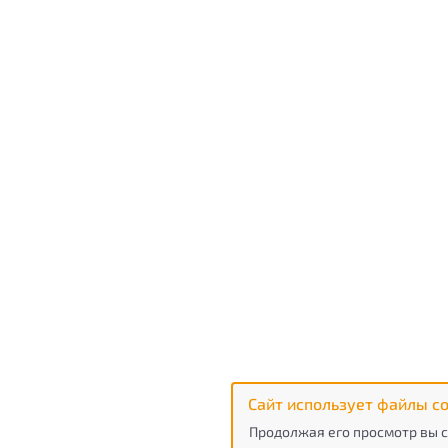
Сайт использует файлы co
Продолжая его просмотр вы с