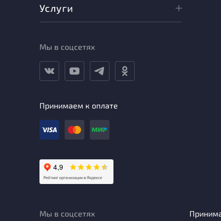
Услуги
Мы в соцсетях
Принимаем к оплате
Мы в соцсетях
Приним