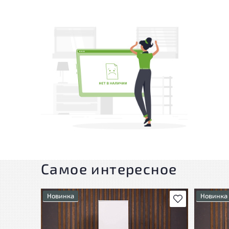
Самое интересное
Новинка
Новинка
В избранное