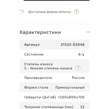
Доступные формы оплаты
Характеристики
Артикул
21523-02046
Состояние
б/у
Степень износа
5 - Низкая степень износа
Производитель
Россия
Форма стола
Прямоугольный
Габариты (ДxГxВ)
1200x800x750
Толщина столешницы (мм)
22