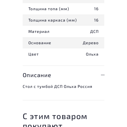
Толщина топа (мм)
16
Толщина каркаса (мм)
16
Материал
ДСП
Основание
Дерево
Цвет
Ольха
Описание
Стол с тумбой ДСП Ольха Россия
С этим товаром
покупают