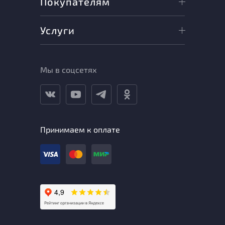
Покупателям
Услуги
Мы в соцсетях
Принимаем к оплате