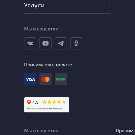
Услуги
Мы в соцсетях
Принимаем к оплате
Мы в соцсетях
Приним