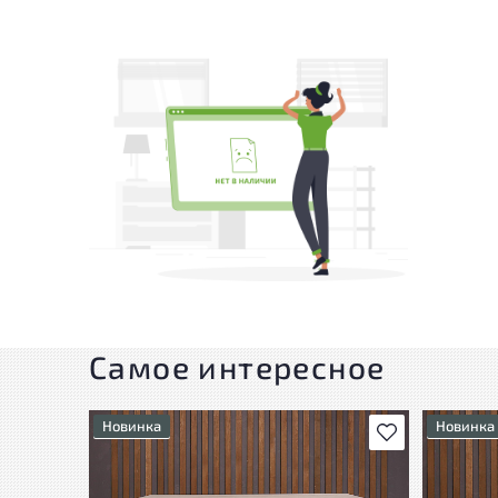
Самое интересное
Новинка
Новинка
В избранное