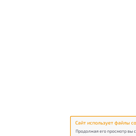
Сайт использует файлы co
Продолжая его просмотр вы с