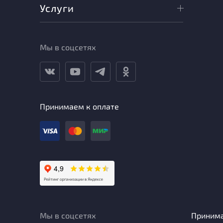
Услуги
Мы в соцсетях
Принимаем к оплате
Мы в соцсетях
Приним