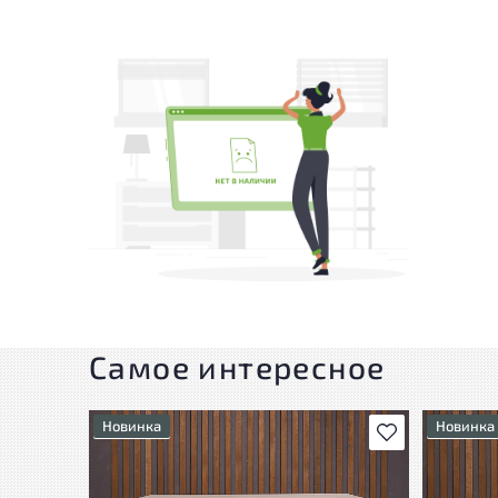
Самое интересное
Новинка
Новинка
В избранное