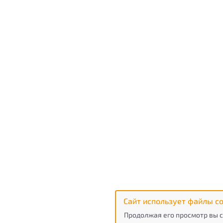
Сайт использует файлы co
Продолжая его просмотр вы с