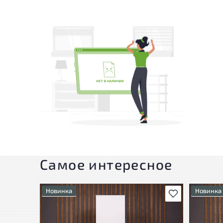
Самое интересное
Новинка
Новинка
В избранное