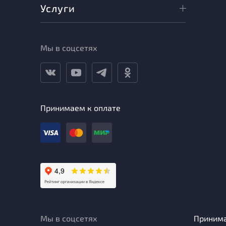
Услуги
Мы в соцсетях
Принимаем к оплате
Мы в соцсетях
Приним