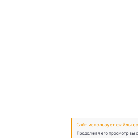
Сайт использует файлы co
Продолжая его просмотр вы с