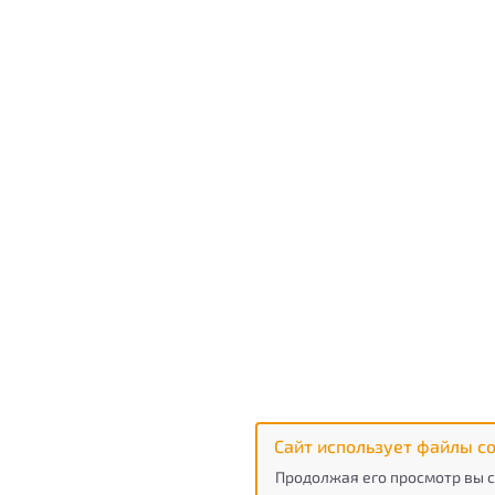
Сайт использует файлы co
Продолжая его просмотр вы с