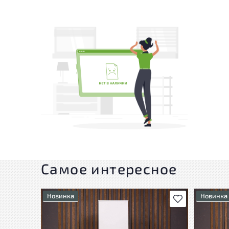
Самое интересное
Новинка
Новинка
В избранное