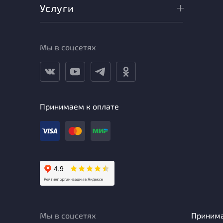
Услуги
Мы в соцсетях
Принимаем к оплате
Мы в соцсетях
Приним