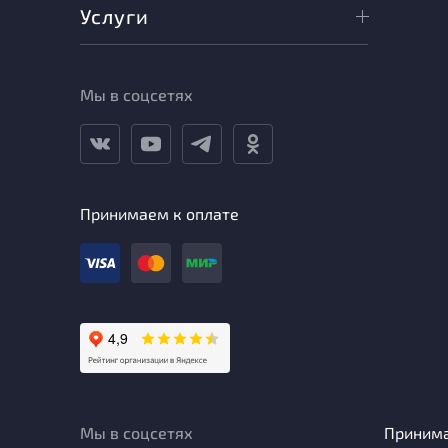
Услуги
Мы в соцсетях
Принимаем к оплате
Мы в соцсетях
Приним