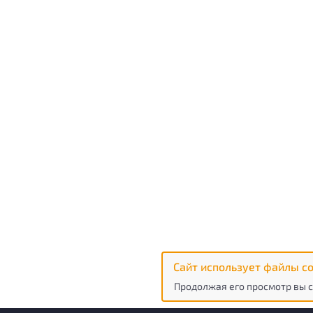
Сайт использует файлы co
Продолжая его просмотр вы с