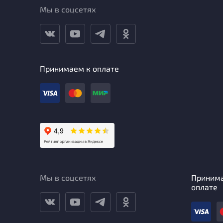
Мы в соцсетях
Принимаем к оплате
Мы в соцсетях
Приним
оплате