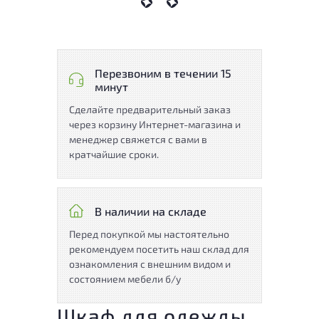
Перезвоним в течении 15
минут
Сделайте предварительный заказ
через корзину Интернет-магазина и
менеджер свяжется с вами в
кратчайшие сроки.
В наличии на складе
Перед покупкой мы настоятельно
рекомендуем посетить наш склад для
ознакомления с внешним видом и
состоянием мебели б/у
Шкаф для одежды