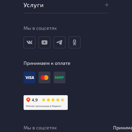
Услуги
Мы в соцсетях
Принимаем к оплате
Мы в соцсетях
Приним