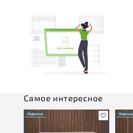
Самое интересное
Новинка
Новинк
В избранное