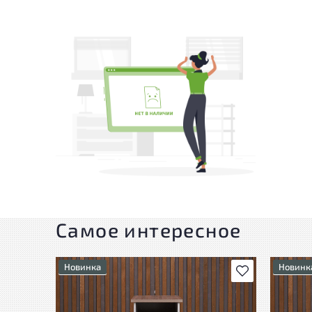
Самое интересное
Новинка
Новинк
В избранное