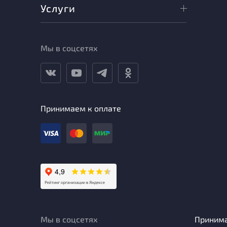
Услуги
Мы в соцсетях
Принимаем к оплате
Мы в соцсетях
Приним