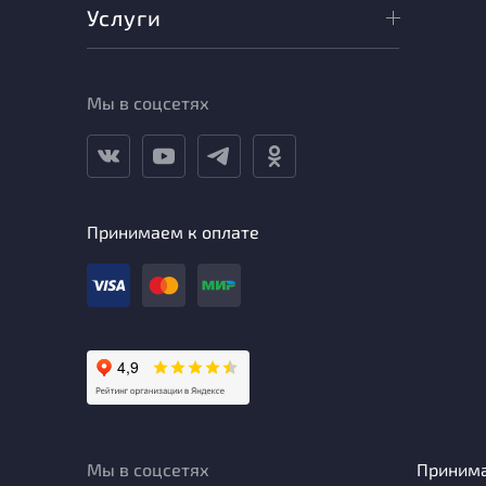
Услуги
Мы в соцсетях
Принимаем к оплате
Мы в соцсетях
Приним