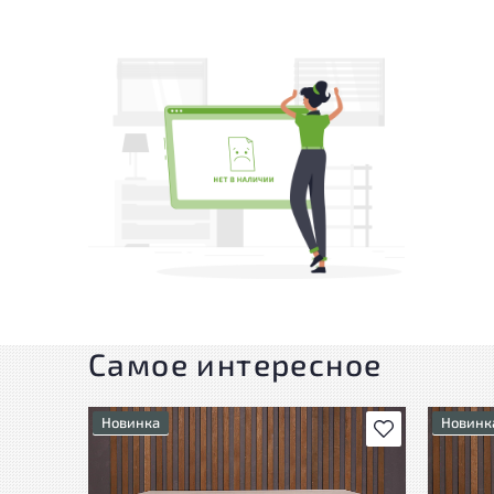
Самое интересное
Новинка
Новинк
В избранное