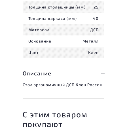
Толщина столешницы (мм)
25
Толщина каркаса (мм)
40
Материал
ДСП
Основание
Металл
Цвет
Клен
Описание
Стол эргономичный ДСП Клен Россия
С этим товаром
покупают