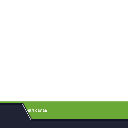
Обратная связь