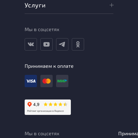
Услуги
Мы в соцсетях
Принимаем к оплате
Мы в соцсетях
Приним