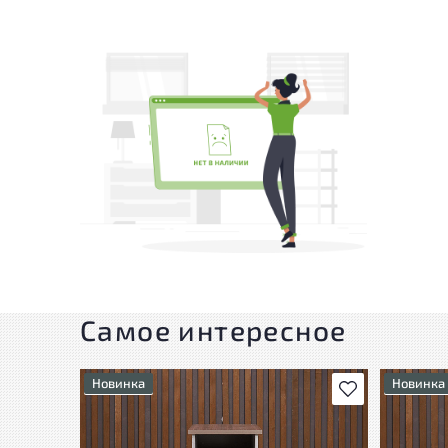
Самое интересное
Новинка
Новинка
В избранное