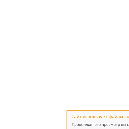
Сайт использует файлы co
Продолжая его просмотр вы с