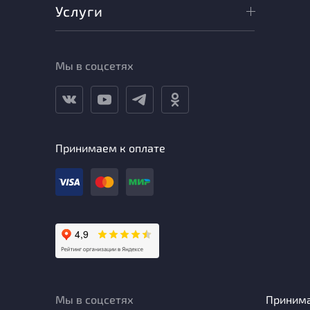
Услуги
Мы в соцсетях
Принимаем к оплате
Мы в соцсетях
Приним