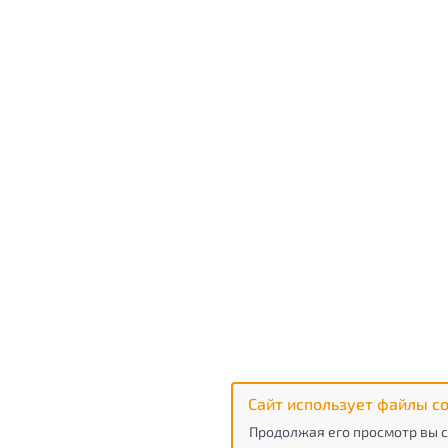
Сайт использует файлы co
Продолжая его просмотр вы с