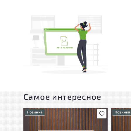
Самое интересное
Новинка
Новинка
В избранное