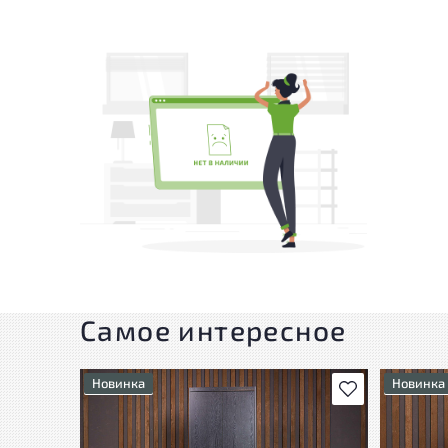
Самое интересное
Новинка
Новинка
В избранное