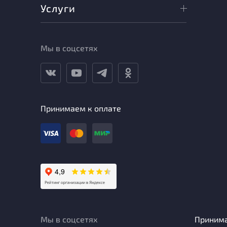
Услуги
Мы в соцсетях
Принимаем к оплате
Мы в соцсетях
Приним