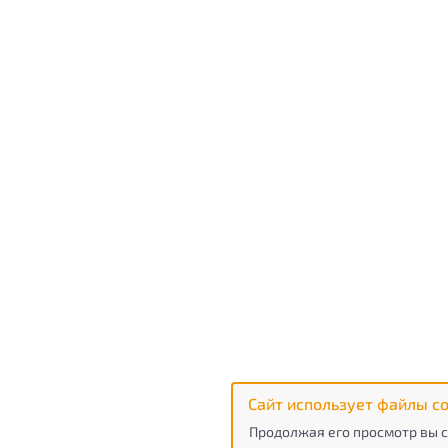
Сайт использует файлы co
Продолжая его просмотр вы с