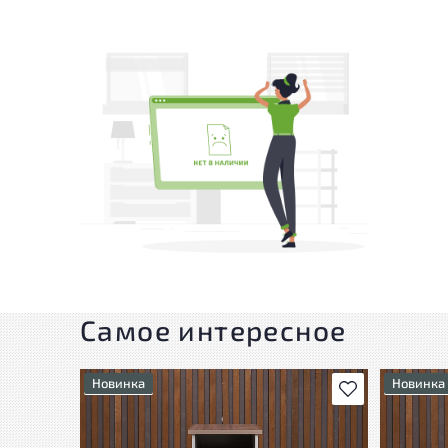
Самое интересное
Новинка
Новинка
В избранное