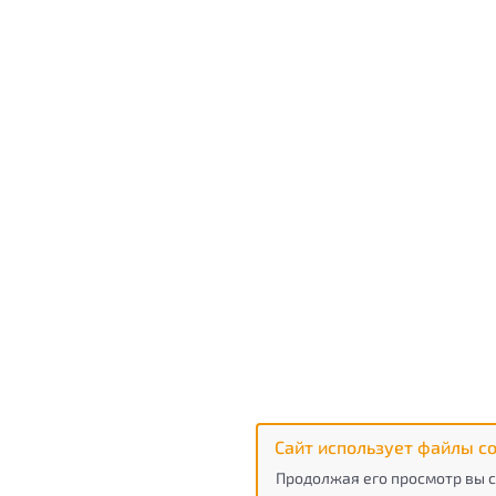
Сайт использует файлы co
Продолжая его просмотр вы с