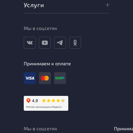
Услуги
Мы в соцсетях
Принимаем к оплате
Мы в соцсетях
Приним