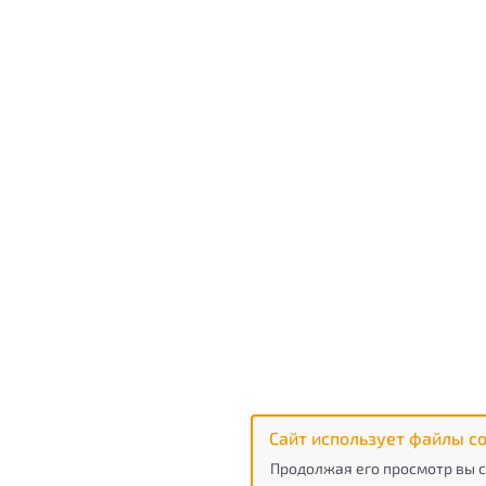
Сайт использует файлы co
Продолжая его просмотр вы с