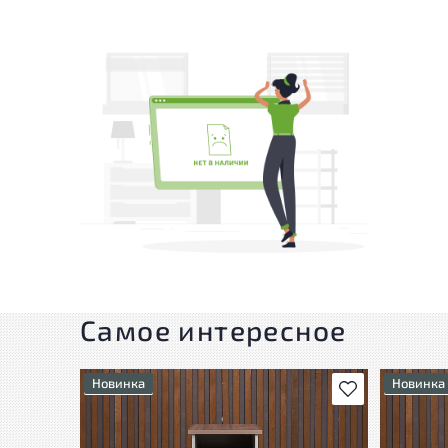
Самое интересное
Новинка
Новинка
В избранное