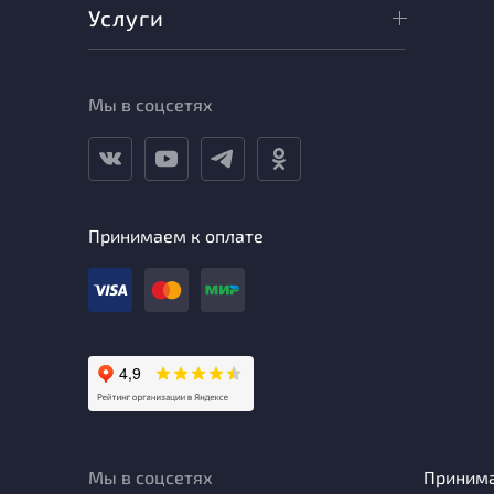
Услуги
Мы в соцсетях
Принимаем к оплате
Мы в соцсетях
Приним