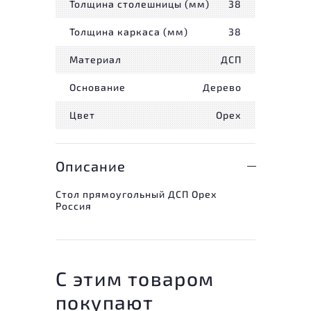
Толщина столешницы (мм)
38
Толщина каркаса (мм)
38
Материал
ДСП
Основание
Дерево
Цвет
Орех
Описание
Стол прямоугольный ДСП Орех
Россия
С этим товаром
покупают