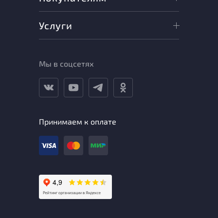
Услуги
Мы в соцсетях
Принимаем к оплате