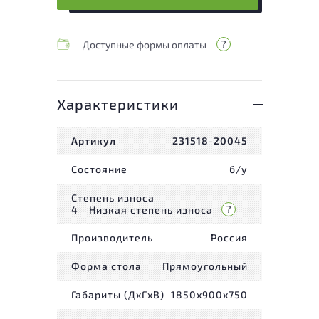
Доступные формы оплаты
Характеристики
Артикул
231518-20045
Состояние
б/у
Степень износа
4 - Низкая степень износа
Производитель
Россия
Форма стола
Прямоугольный
Габариты (ДxГxВ)
1850x900x750