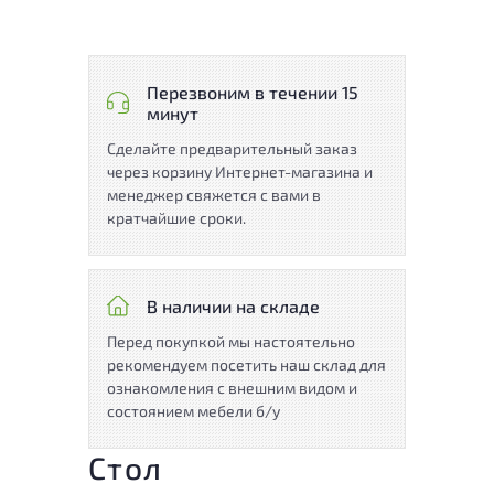
Перезвоним в течении 15
минут
Сделайте предварительный заказ
через корзину Интернет-магазина и
менеджер свяжется с вами в
кратчайшие сроки.
В наличии на складе
Перед покупкой мы настоятельно
рекомендуем посетить наш склад для
ознакомления с внешним видом и
состоянием мебели б/у
Стол