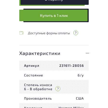
Купить в 1 клик
Доступные формы оплаты
Характеристики
Артикул
231611-28056
Состояние
б/у
Степень износа
6 - В обработке
Производитель
США
Компания
Herman Miller