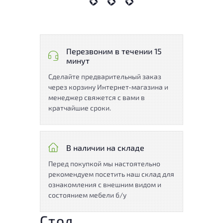
Перезвоним в течении 15
минут
Сделайте предварительный заказ
через корзину Интернет-магазина и
менеджер свяжется с вами в
кратчайшие сроки.
В наличии на складе
Перед покупкой мы настоятельно
рекомендуем посетить наш склад для
ознакомления с внешним видом и
состоянием мебели б/у
Стол