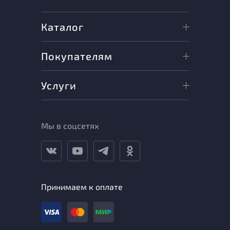
Каталог
Покупателям
Услуги
Мы в соцсетях
Принимаем к оплате