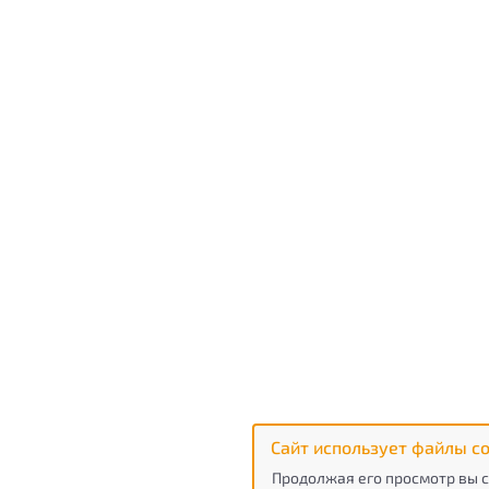
Сайт использует файлы co
Продолжая его просмотр вы с