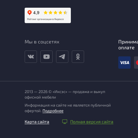
Мы в соцсетях
Приним
оплате
2013 — 2026 © «Иксэс» — продажа и выкуп
офисной мебели
Информация на сайте не является публичной
офертой.
Подробнее
Карта сайта
Полная версия сайта