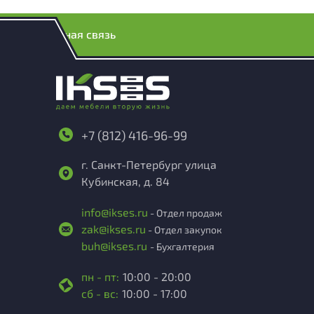
Обратная связь
+7 (812) 416-96-99
г. Санкт-Петербург улица
Кубинская, д. 84
info@ikses.ru
- Отдел продаж
zak@ikses.ru
- Отдел закупок
buh@ikses.ru
- Бухгалтерия
пн - пт:
10:00 - 20:00
сб - вс:
10:00 - 17:00