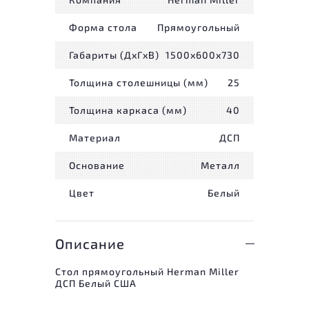
Форма стола
Прямоугольный
Габариты (ДxГxВ)
1500x600x730
Толщина столешницы (мм)
25
Толщина каркаса (мм)
40
Материал
ДСП
Основание
Металл
Цвет
Белый
Описание
Стол прямоугольный Herman Miller
ДСП Белый США