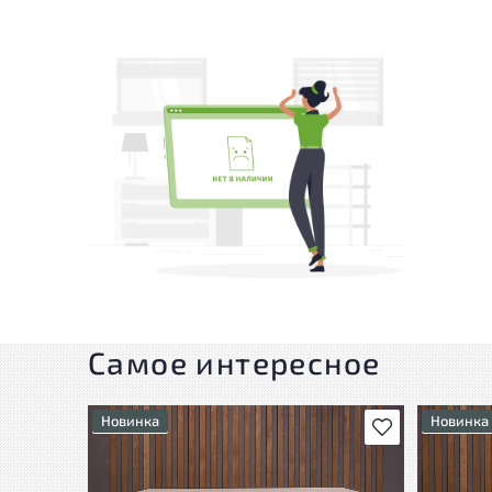
Самое интересное
Новинка
Новинка
В избранное