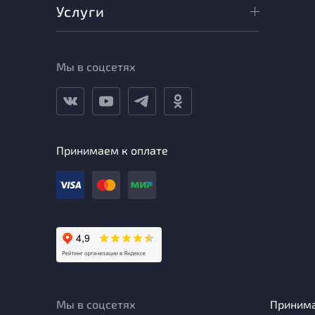
Услуги
Мы в соцсетях
Принимаем к оплате
Мы в соцсетях
Приним