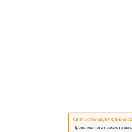
Сайт использует файлы co
Продолжая его просмотр вы с