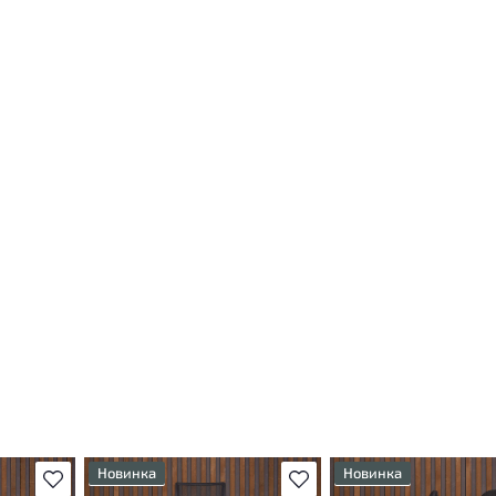
Новинка
Новинка
В избранное
В избранное