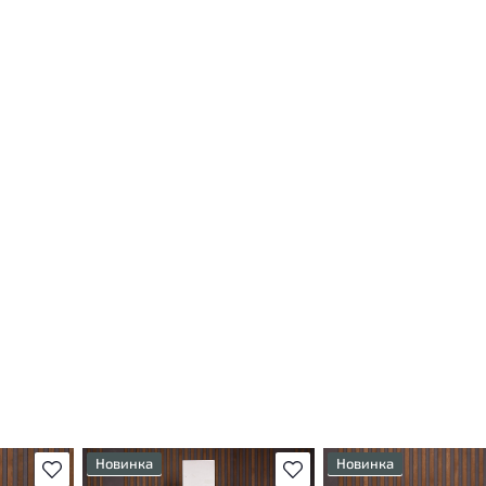
Новинка
Новинка
В избранное
В избранное