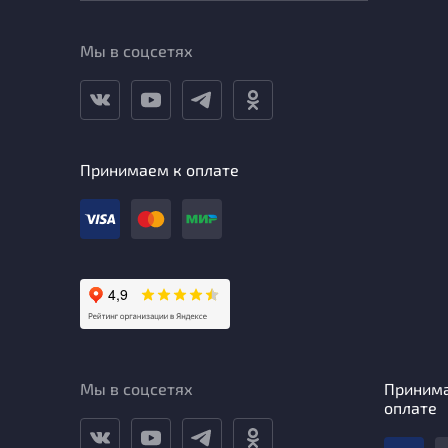
Мы в соцсетях
Принимаем к оплате
Мы в соцсетях
Приним
оплате