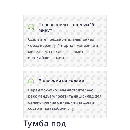
Перезвоним в течении 15
минут
Сделайте предварительный заказ
через корзину Интернет-магазина и
менеджер свяжется с вами в
кратчайшие сроки.
В наличии на складе
Перед покупкой мы настоятельно
рекомендуем посетить наш склад для
ознакомления с внешним видом и
состоянием мебели б/у
Тумба под