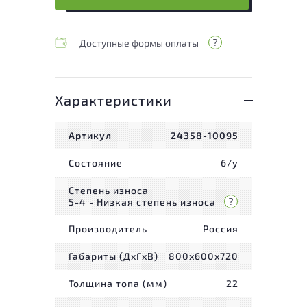
Доступные формы оплаты
Характеристики
Артикул
24358-10095
Состояние
б/у
Степень износа
5-4 - Низкая степень износа
Производитель
Россия
Габариты (ДxГxВ)
800x600x720
Толщина топа (мм)
22