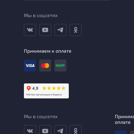
Мы в соцсетях
Принимаем к оплате
Мы в соцсетях
Приним
оплате