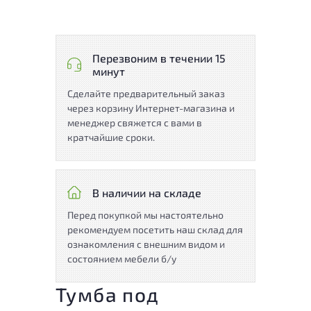
Перезвоним в течении 15
минут
Сделайте предварительный заказ
через корзину Интернет-магазина и
менеджер свяжется с вами в
кратчайшие сроки.
В наличии на складе
Перед покупкой мы настоятельно
рекомендуем посетить наш склад для
ознакомления с внешним видом и
состоянием мебели б/у
Тумба под