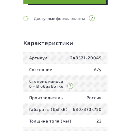
Доступные формы оплаты
Характеристики
Артикул
243521-20045
Состояние
б/у
Степень износа
6 - В обработке
Производитель
Россия
Габариты (ДxГxВ)
680x370x750
Толщина топа (мм)
22