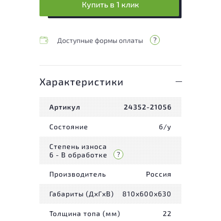
Купить в 1 клик
Доступные формы оплаты
Характеристики
Артикул
24352-21056
Состояние
б/у
Степень износа
6 - В обработке
Производитель
Россия
Габариты (ДxГxВ)
810x600x630
Толщина топа (мм)
22