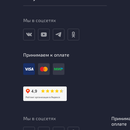
Мы в соцсетях
Принимаем к оплате
Мы в соцсетях
Приним
оплате