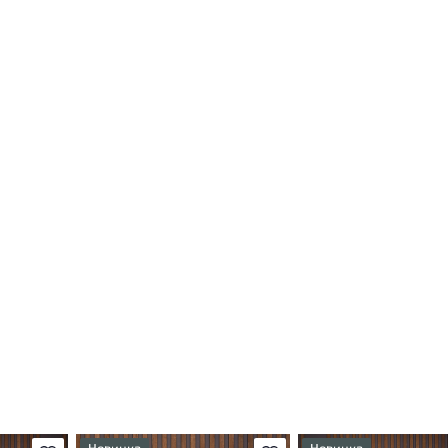
Новинка
Новинка