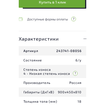
Купить в 1 клик
Доступные формы оплаты
Характеристики
Артикул
243741-08056
Состояние
б/у
Степень износа
4 - Низкая степень износа
Производитель
Россия
Габариты (ДxГxВ)
900x450x810
Толщина топа (мм)
18