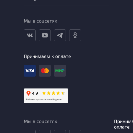
Мы в соцсетях
Принимаем к оплате
Мы в соцсетях
Приним
оплате