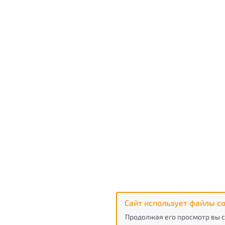
Сайт использует файлы co
Продолжая его просмотр вы с