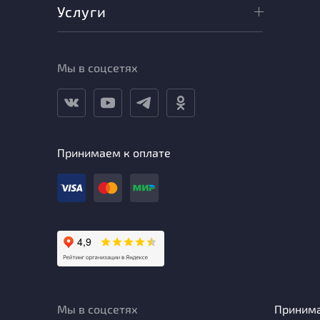
Услуги
Мы в соцсетях
Принимаем к оплате
Мы в соцсетях
Приним