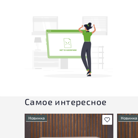
Самое интересное
Новинка
Новинка
В избранное