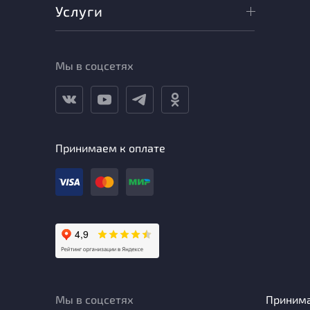
Услуги
Мы в соцсетях
Принимаем к оплате
Мы в соцсетях
Приним