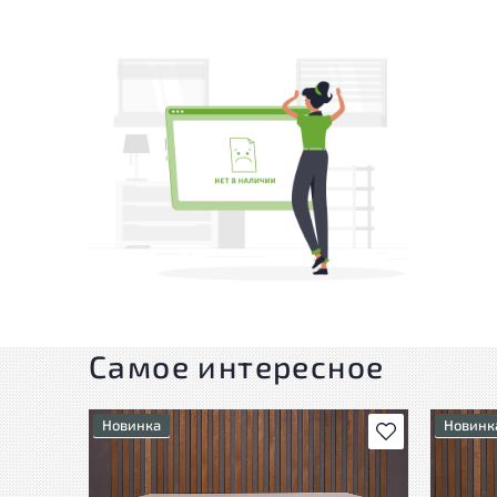
Самое интересное
Новинка
Новинк
В избранное