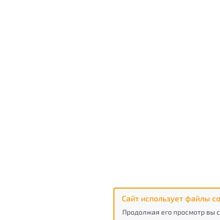
Сайт использует файлы co
Продолжая его просмотр вы с