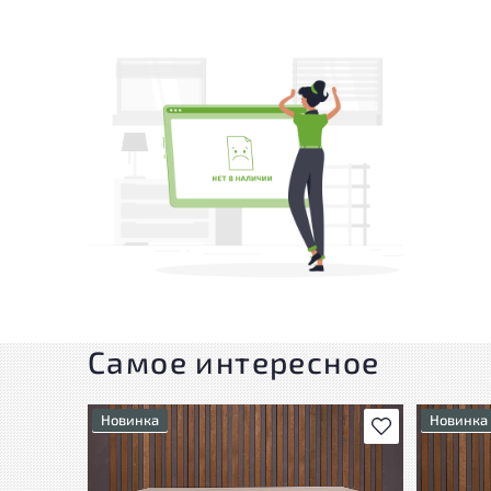
Самое интересное
Новинка
Новинка
В избранное