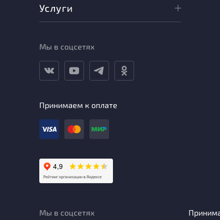
Услуги
Мы в соцсетях
Принимаем к оплате
Мы в соцсетях
Приним