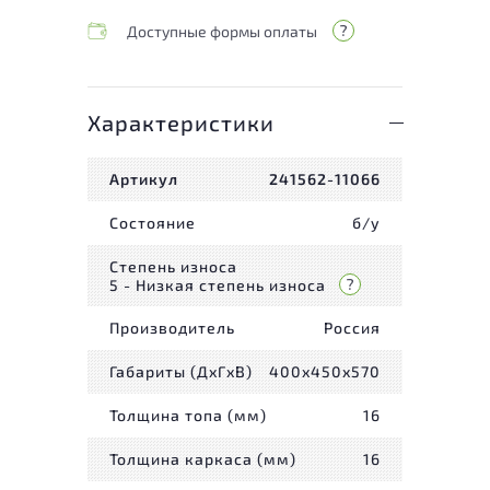
Доступные формы оплаты
Характеристики
Артикул
241562-11066
Состояние
б/у
Степень износа
5 - Низкая степень износа
Производитель
Россия
Габариты (ДxГxВ)
400x450x570
Толщина топа (мм)
16
Толщина каркаса (мм)
16