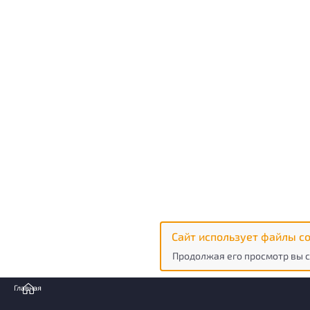
Сайт использует файлы co
Продолжая его просмотр вы с
Главная