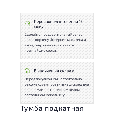
Перезвоним в течении 15
минут
Сделайте предварительный заказ
через корзину Интернет-магазина и
менеджер свяжется с вами в
кратчайшие сроки.
В наличии на складе
Перед покупкой мы настоятельно
рекомендуем посетить наш склад для
ознакомления с внешним видом и
состоянием мебели б/у
Тумба подкатная