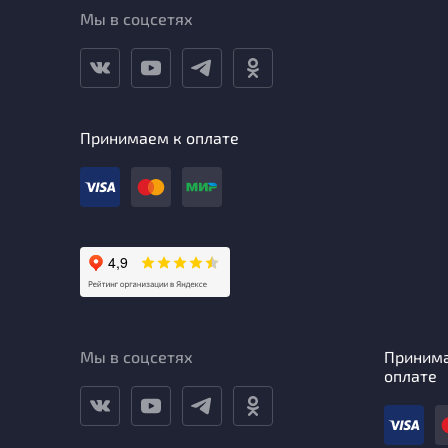
Мы в соцсетях
Принимаем к оплате
Мы в соцсетях
Приним
оплате