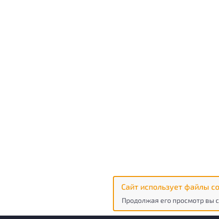
Сайт использует файлы co
Продолжая его просмотр вы с