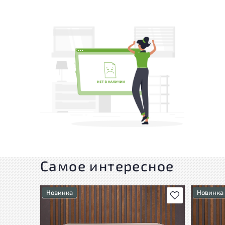
Самое интересное
Новинка
Новинка
В избранное