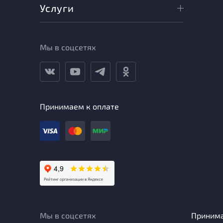
Услуги
Мы в соцсетях
Принимаем к оплате
Мы в соцсетях
Приним