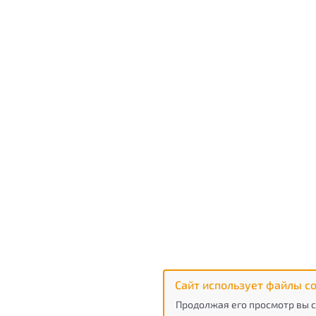
Сайт использует файлы co
Продолжая его просмотр вы с