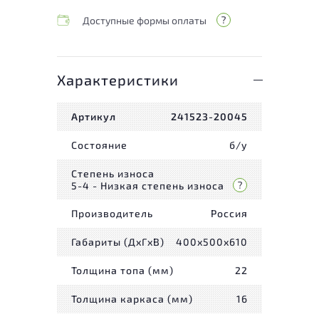
Доступные формы оплаты
Характеристики
Артикул
241523-20045
Состояние
б/у
Степень износа
5-4 - Низкая степень износа
Производитель
Россия
Габариты (ДxГxВ)
400x500x610
Толщина топа (мм)
22
Толщина каркаса (мм)
16