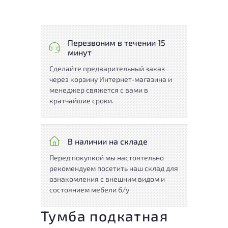
Перезвоним в течении 15
минут
Сделайте предварительный заказ
через корзину Интернет-магазина и
менеджер свяжется с вами в
кратчайшие сроки.
В наличии на складе
Перед покупкой мы настоятельно
рекомендуем посетить наш склад для
ознакомления с внешним видом и
состоянием мебели б/у
Тумба подкатная