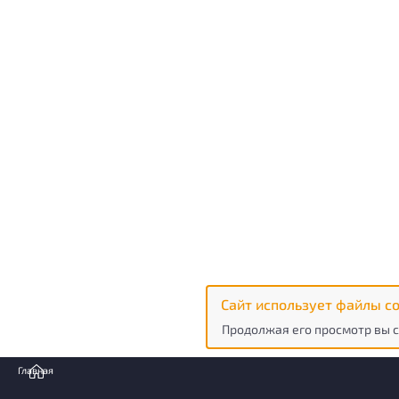
Сайт использует файлы co
Продолжая его просмотр вы с
Главная