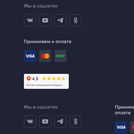
Мы в соцсетях
Принимаем к оплате
Мы в соцсетях
Приним
оплате