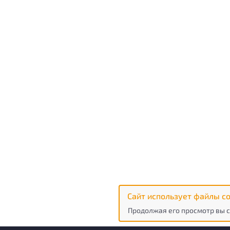
Сайт использует файлы co
Продолжая его просмотр вы с