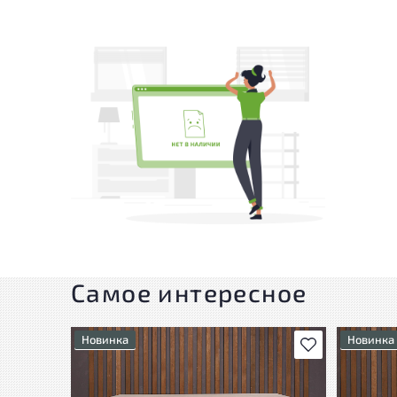
Самое интересное
Новинка
Новинка
В избранное