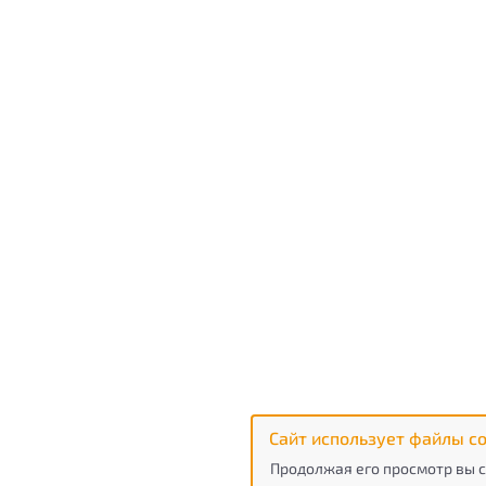
Сайт использует файлы co
Продолжая его просмотр вы с