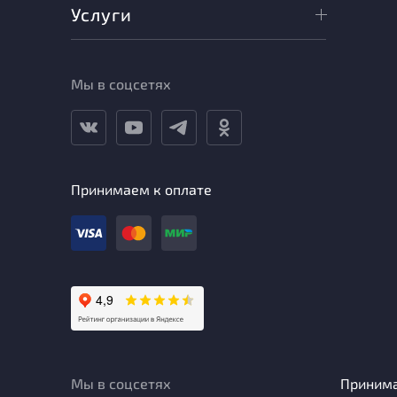
Услуги
Мы в соцсетях
Принимаем к оплате
Мы в соцсетях
Приним