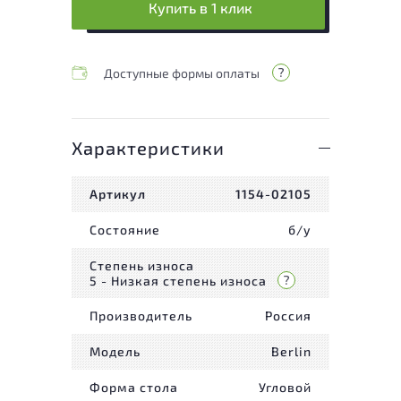
Купить в 1 клик
Доступные формы оплаты
Характеристики
Артикул
1154-02105
Состояние
б/у
Степень износа
5 - Низкая степень износа
Производитель
Россия
Модель
Berlin
Форма стола
Угловой