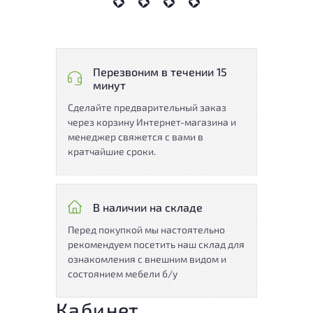
Перезвоним в течении 15
минут
Сделайте предварительный заказ
через корзину Интернет-магазина и
менеджер свяжется с вами в
кратчайшие сроки.
В наличии на складе
Перед покупкой мы настоятельно
рекомендуем посетить наш склад для
ознакомления с внешним видом и
состоянием мебели б/у
Кабинет