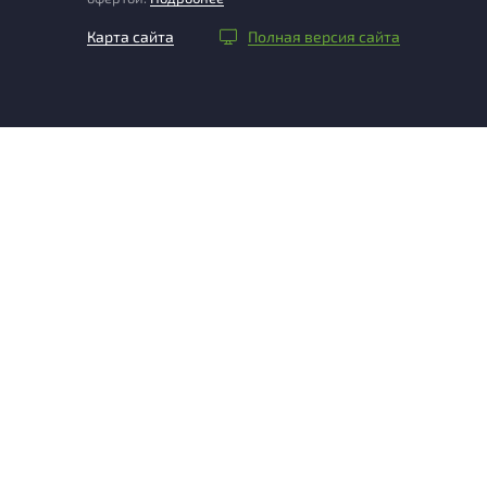
Карта сайта
Полная версия сайта