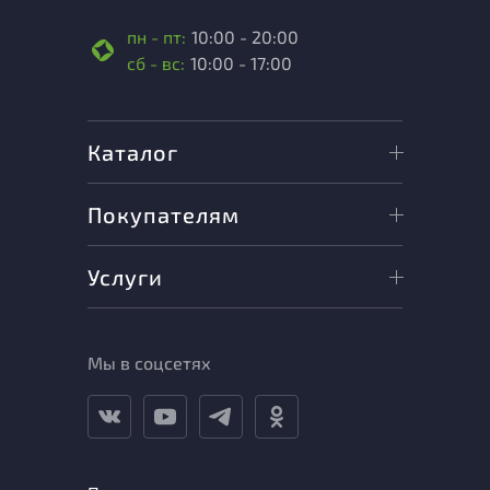
пн - пт:
10:00 - 20:00
сб - вс:
10:00 - 17:00
Каталог
Покупателям
Услуги
Мы в соцсетях