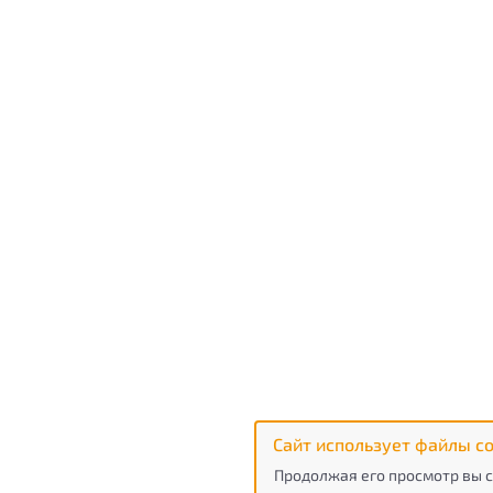
Сайт использует файлы co
Продолжая его просмотр вы с