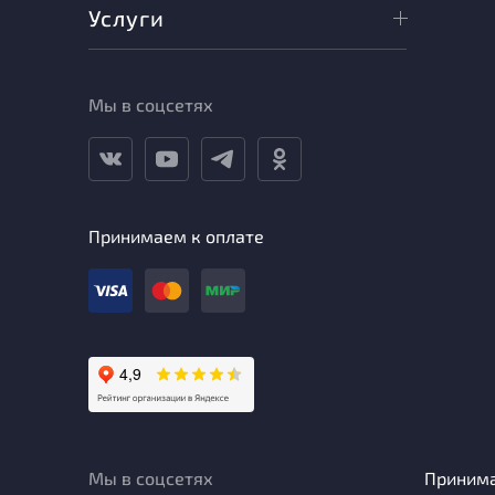
Услуги
Мы в соцсетях
Принимаем к оплате
Мы в соцсетях
Приним