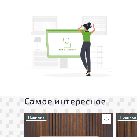
Самое интересное
Новинка
Новинка
В избранное