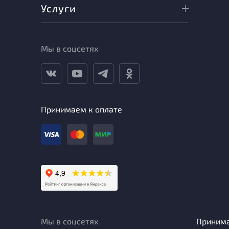
Услуги
Мы в соцсетях
Принимаем к оплате
Мы в соцсетях
Приним