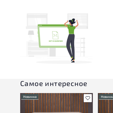
Самое интересное
Новинка
Новинк
В избранное