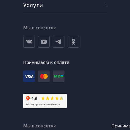
Услуги
Мы в соцсетях
Принимаем к оплате
Мы в соцсетях
Приним