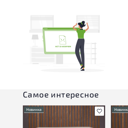
Самое интересное
Новинка
Новинк
В избранное