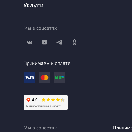
Услуги
Мы в соцсетях
Принимаем к оплате
Мы в соцсетях
Приним