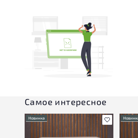
Самое интересное
Новинка
Новинк
В избранное