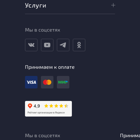
Услуги
Мы в соцсетях
Принимаем к оплате
Мы в соцсетях
Приним