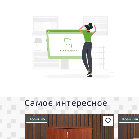
Самое интересное
Новинка
Новинка
В избранное