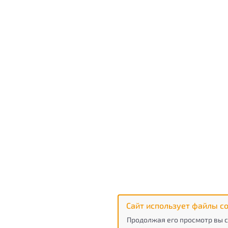
Сайт использует файлы co
Продолжая его просмотр вы с