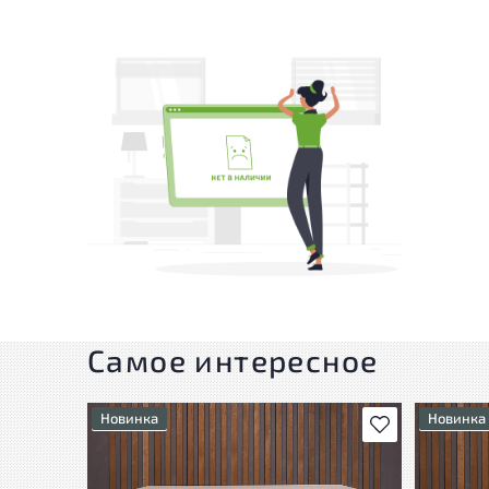
Самое интересное
Новинка
Новинка
В избранное