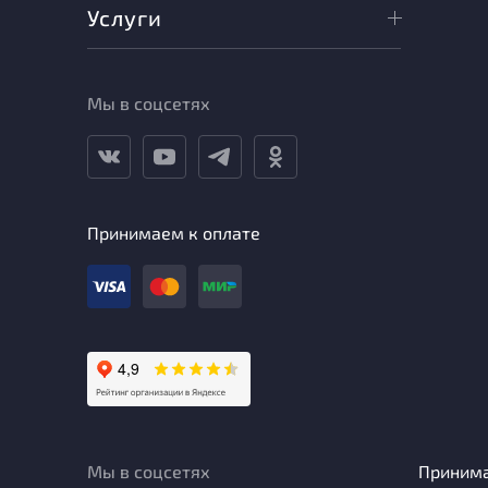
Услуги
Мы в соцсетях
Принимаем к оплате
Мы в соцсетях
Приним