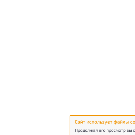
Сайт использует файлы co
Продолжая его просмотр вы с