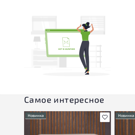
Самое интересное
Новинка
Новинка
В избранное