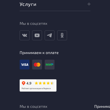
Услуги
Мы в соцсетях
Принимаем к оплате
Мы в соцсетях
Приним