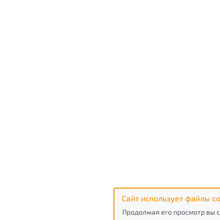
Сайт использует файлы co
Продолжая его просмотр вы с